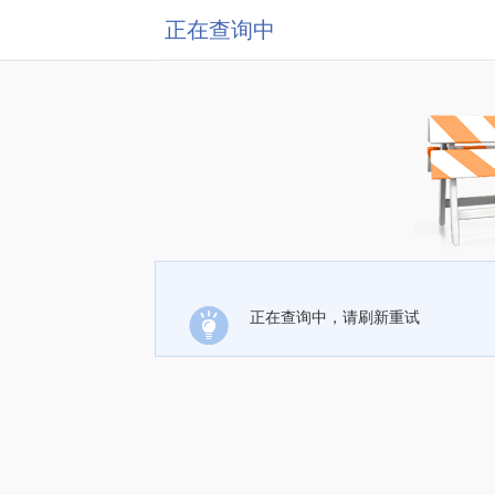
正在查询中
正在查询中，请刷新重试