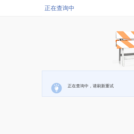
正在查询中
正在查询中，请刷新重试