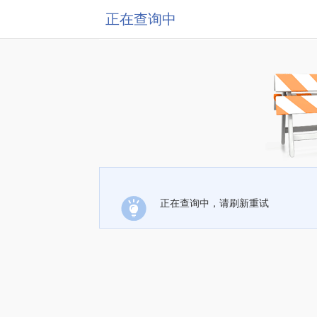
正在查询中
正在查询中，请刷新重试