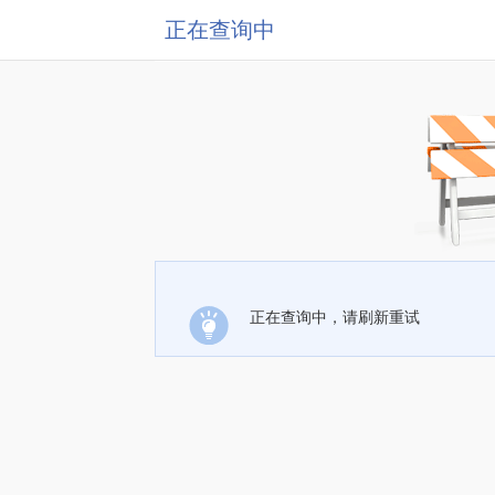
正在查询中
正在查询中，请刷新重试