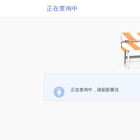
正在查询中
正在查询中，请刷新重试